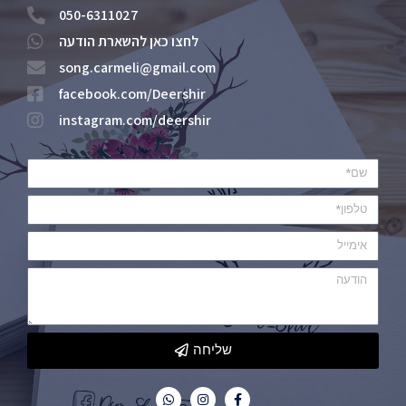
050-6311027
לחצו כאן להשארת הודעה
song.carmeli@gmail.com
facebook.com/Deershir
instagram.com/deershir
שליחה