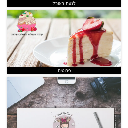
לגעת באוכל
פרוטית