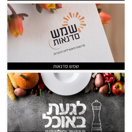
שמש סדנאות