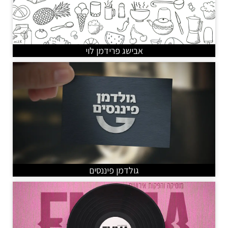
אבישג פרידמן לוי
גולדמן פיננסים