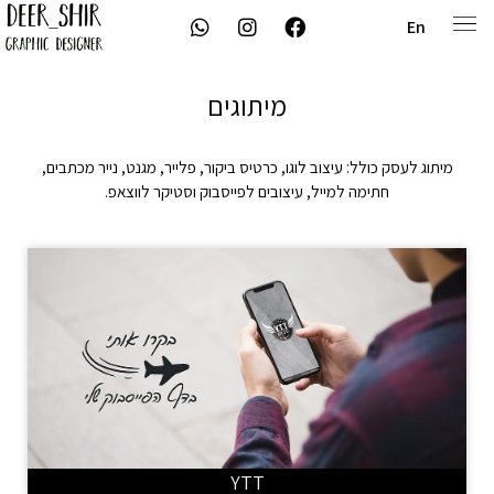
En
מיתוגים
מיתוג לעסק כולל: עיצוב לוגו, כרטיס ביקור, פלייר, מגנט, נייר מכתבים,
חתימה למייל, עיצובים לפייסבוק וסטיקר לווצאפ.
YTT