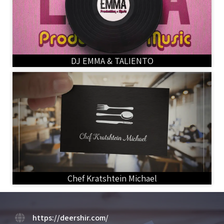
DJ EMMA & TALIENTO
Chef Kratshtein Michael
https://deershir.com/